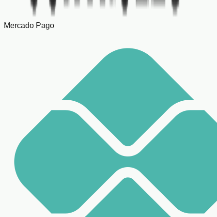
Mercado Pago