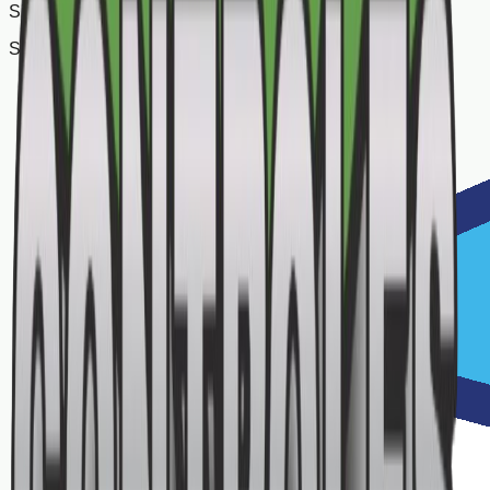
Site Seguro
SSL Verificado