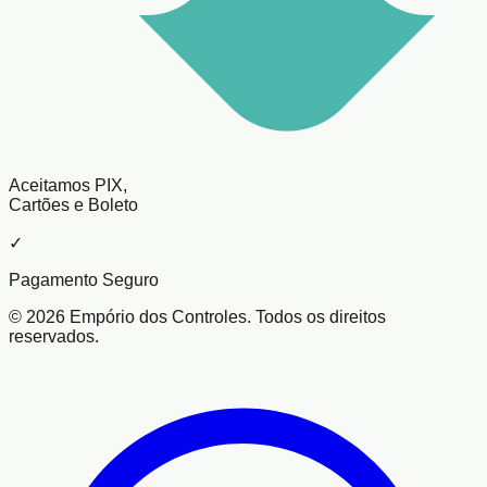
Aceitamos PIX,
Cartões e Boleto
✓
Pagamento Seguro
© 2026 Empório dos Controles. Todos os direitos
reservados.